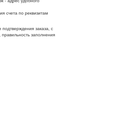
к - адрес удобного
ия счета по реквизитам
 подтверждения заказа, с
, правильность заполнения