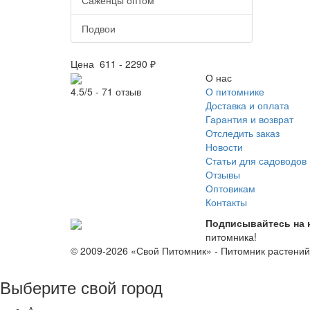
Подвои
Цена
611
-
2290
₽
О нас
О питомнике
4.5/5 - 71 отзыв
Доставка и оплата
Гарантия и возврат
Отследить заказ
Новости
Статьи для садоводов
Отзывы
Оптовикам
Контакты
Подписывайтесь на 
питомника!
© 2009-2026 «Свой Питомник» - Питомник растени
Выберите свой город
А