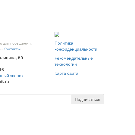
Политика
о для посещения.
конфиденциальности
 -
Контакты
Калинина, 6б
Рекомендательные
технологии
16
Карта сайта
тный звонок
ik.ru
Подписаться