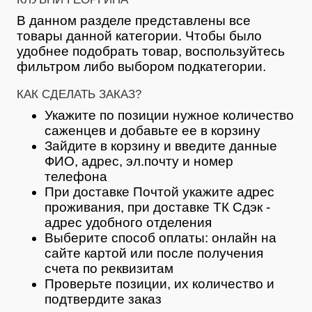
В данном разделе представлены все
товары данной категории. Чтобы было
удобнее подобрать товар, воспользуйтесь
фильтром либо выбором подкатегории.
КАК СДЕЛАТЬ ЗАКАЗ?
Укажите по позиции нужное количество
саженцев и добавьте ее в корзину
Зайдите в корзину и введите данные
ФИО, адрес, эл.почту и номер
телефона
При доставке Почтой укажите адрес
проживания, при доставке ТК Сдэк -
адрес удобного отделения
Выберите способ оплаты: онлайн на
сайте картой или после получения
счета по реквизитам
Проверьте позиции, их количество и
подтвердите заказ