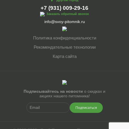
+7 (931) 009-29-16
Заказать обратный звонок
info@svoy-pitomnik.ru
Политика конфиденциальности
Рекомендательные технологии
Карта сайта
Подписывайтесь на новости
о скидках и
акциях нашего питомника!
Подписаться