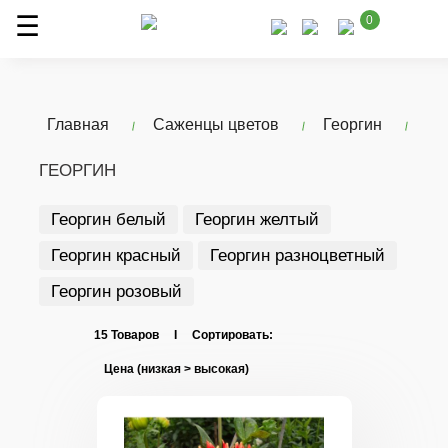
0
Главная
Саженцы цветов
Георгин
ГЕОРГИН
Георгин белый
Георгин желтый
Георгин красный
Георгин разноцветный
Георгин розовый
15 Товаров I Сортировать: