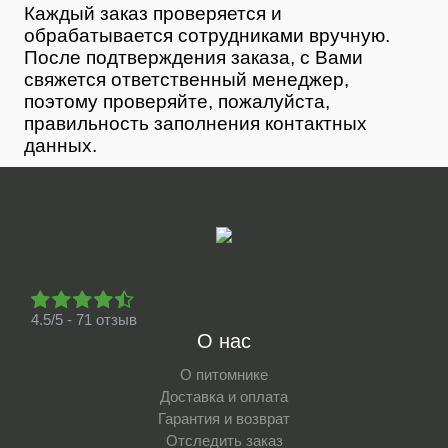
Каждый заказ проверяется и
обрабатывается сотрудниками вручную.
После подтверждения заказа, с Вами
свяжется ответственный менеджер,
поэтому проверяйте, пожалуйста,
правильность заполнения контактных
данных.
4.5/5 - 71 отзыв
О нас
О питомнике
Доставка и оплата
Гарантия и возврат
Отследить заказ