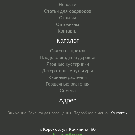
Новости
Статьи для садоводов
Отзывы
Оптовикам
Контакты
Каталог
Саженцы цветов
Плодово-ягодные деревья
Ягодные кустарники
Декоративные культуры
Хвойные растения
Горшечные растения
Семена
Адрес
Внимание! Закрыто для посещения. Подробнее в меню -
Контакты
г. Королев, ул. Калинина, 6б
Другой город