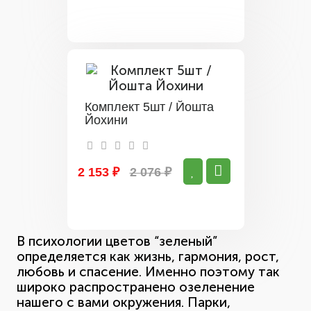
Комплект 5шт / Йошта
Йохини
2 153 ₽
2 076 ₽
В психологии цветов “зеленый”
определяется как жизнь, гармония, рост,
любовь и спасение. Именно поэтому так
широко распространено озеленение
нашего с вами окружения. Парки,