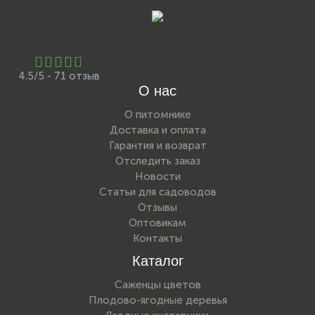
4.5/5 - 71 отзыв
О нас
О питомнике
Доставка и оплата
Гарантия и возврат
Отследить заказ
Новости
Статьи для садоводов
Отзывы
Оптовикам
Контакты
Каталог
Саженцы цветов
Плодово-ягодные деревья