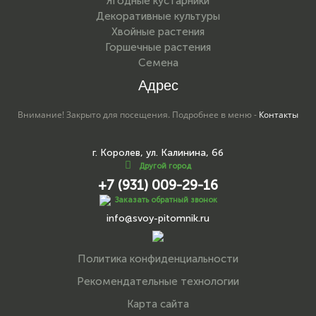
Ягодные кустарники
Декоративные культуры
Хвойные растения
Горшечные растения
Семена
Адрес
Внимание! Закрыто для посещения. Подробнее в меню -
Контакты
г. Королев, ул. Калинина, 6б
Другой город
+7 (931) 009-29-16
Заказать обратный звонок
info@svoy-pitomnik.ru
Политика конфиденциальности
Рекомендательные технологии
Карта сайта