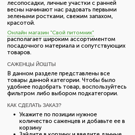
лесопосадки, личные участки с ранней
весны начинают нас радовать первыми
зелеными ростками, свежим запахом,
красотой.
Онлайн магазин "Свой питомник"
располагает широким ассортиментом
посадочного материала и сопутствующих
товаров.
САЖЕНЦЫ ЙОШТЫ
В данном разделе представлены все
товары данной категории. Чтобы было
удобнее подобрать товар, воспользуйтесь
фильтром либо выбором подкатегории.
КАК СДЕЛАТЬ ЗАКАЗ?
Укажите по позиции нужное
количество саженцев и добавьте ее в
корзину
Зайдите в корзину и введите данные