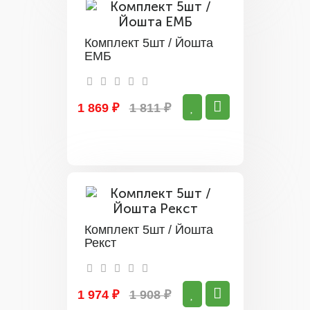
Комплект 5шт / Йошта
ЕМБ
1 869 ₽
1 811 ₽
Комплект 5шт / Йошта
Рекст
1 974 ₽
1 908 ₽