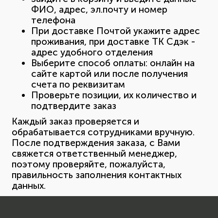
ФИО, адрес, эл.почту и номер
телефона
При доставке Почтой укажите адрес
проживания, при доставке ТК Сдэк -
адрес удобного отделения
Выберите способ оплаты: онлайн на
сайте картой или после получения
счета по реквизитам
Проверьте позиции, их количество и
подтвердите заказ
Каждый заказ проверяется и
обрабатывается сотрудниками вручную.
После подтверждения заказа, с Вами
свяжется ответственный менеджер,
поэтому проверяйте, пожалуйста,
правильность заполнения контактных
данных.