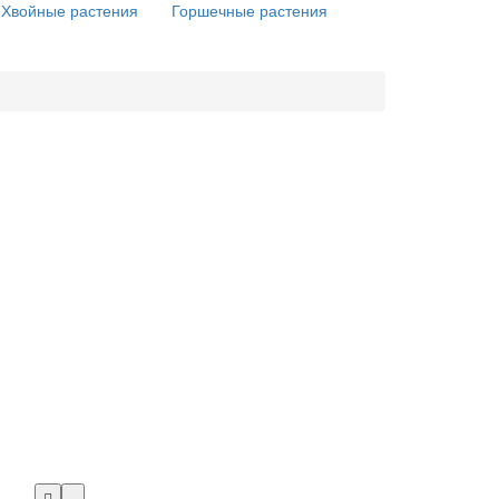
Хвойные растения
Горшечные растения