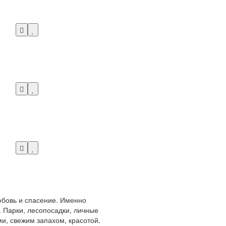
любовь и спасение. Именно
 Парки, лесопосадки, личные
и, свежим запахом, красотой.