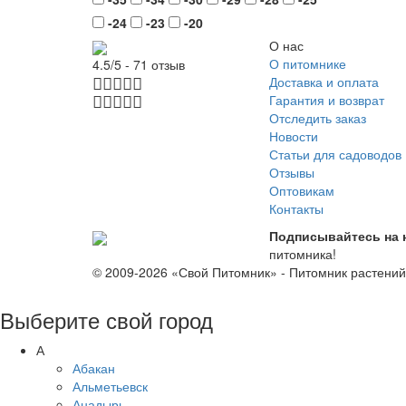
-24
-23
-20
О нас
О питомнике
4.5/5 - 71 отзыв
Доставка и оплата
Гарантия и возврат
Отследить заказ
Новости
Статьи для садоводов
Отзывы
Оптовикам
Контакты
Подписывайтесь на 
питомника!
© 2009-2026 «Свой Питомник» - Питомник растени
Выберите свой город
А
Абакан
Альметьевск
Анадырь