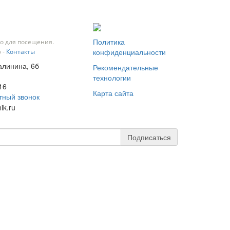
Политика
о для посещения.
конфиденциальности
 -
Контакты
Калинина, 6б
Рекомендательные
технологии
16
Карта сайта
тный звонок
ik.ru
Подписаться