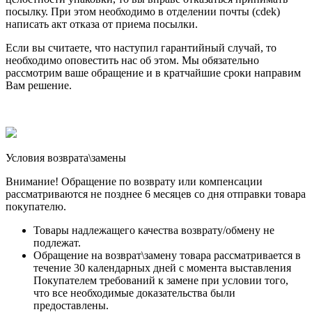
посылку. При этом необходимо в отделении почты (cdek)
написать акт отказа от приема посылки.
Если вы считаете, что наступил гарантийный случай, то
необходимо оповестить нас об этом. Мы обязательно
рассмотрим ваше обращение и в кратчайшие сроки направим
Вам решение.
Условия возврата\замены
Внимание! Обращение по возврату или компенсации
рассматриваются не позднее 6 месяцев со дня отправки товара
покупателю.
Товары надлежащего качества возврату/обмену не
подлежат.
Обращение на возврат\замену товара рассматривается в
течение 30 календарных дней с момента выставления
Покупателем требований к замене при условии того,
что все необходимые доказательства были
предоставлены.