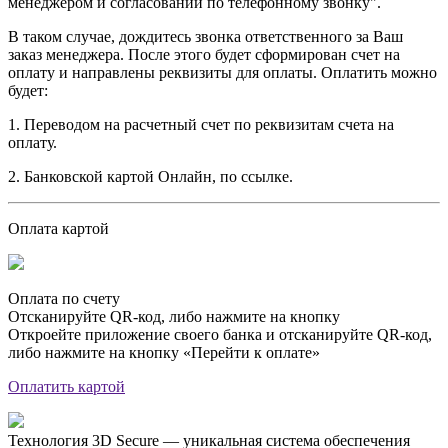
менеджером и согласовании по телефонному звонку".
В таком случае, дождитесь звонка ответственного за Ваш
заказ менеджера. После этого будет сформирован счет на
оплату и направлены реквизиты для оплаты. Оплатить можно
будет:
1. Переводом на расчетный счет по реквизитам счета на
оплату.
2. Банковской картой Онлайн, по ссылке.
Оплата картой
Оплата по счету
Отсканируйте QR-код, либо нажмите на кнопку
Откроейте приложение своего банка и отсканируйте QR-код,
либо нажмите на кнопку «Перейти к оплате»
Оплатить картой
Технология 3D Secure — уникальная система обеспечения