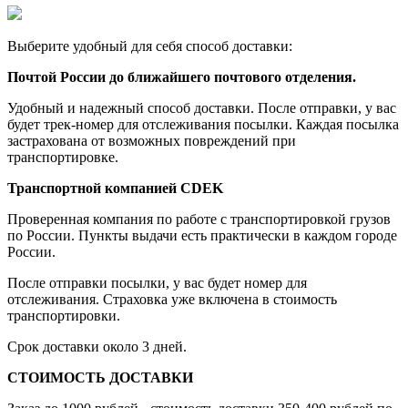
Выберите удобный для себя способ доставки:
Почтой России до ближайшего почтового отделения.
Удобный и надежный способ доставки. После отправки, у вас
будет трек-номер для отслеживания посылки. Каждая посылка
застрахована от возможных повреждений при
транспортировке.
Транспортной компанией CDEK
Проверенная компания по работе с транспортировкой грузов
по России. Пункты выдачи есть практически в каждом городе
России.
После отправки посылки, у вас будет номер для
отслеживания. Страховка уже включена в стоимость
транспортировки.
Срок доставки около 3 дней.
СТОИМОСТЬ ДОСТАВКИ