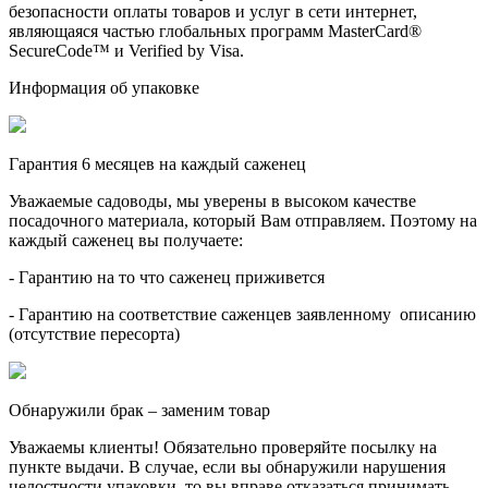
безопасности оплаты товаров и услуг в сети интернет,
являющаяся частью глобальных программ MasterCard®
SecureCode™ и Verified by Visa.
Информация об упаковке
Гарантия 6 месяцев на каждый саженец
Уважаемые садоводы, мы уверены в высоком качестве
посадочного материала, который Вам отправляем. Поэтому на
каждый саженец вы получаете:
- Гарантию на то что саженец приживется
- Гарантию на соответствие саженцев заявленному описанию
(отсутствие пересорта)
Обнаружили брак – заменим товар
Уважаемы клиенты! Обязательно проверяйте посылку на
пункте выдачи. В случае, если вы обнаружили нарушения
целостности упаковки, то вы вправе отказаться принимать