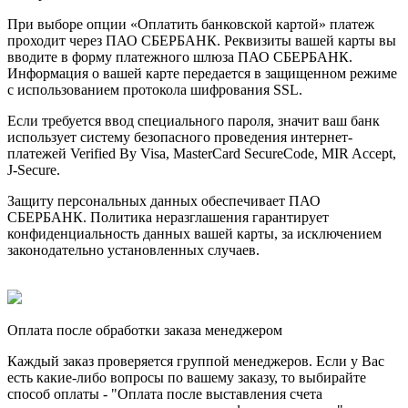
При выборе опции «Оплатить банковской картой» платеж
проходит через ПАО СБЕРБАНК. Реквизиты вашей карты вы
вводите в форму платежного шлюза ПАО СБЕРБАНК.
Информация о вашей карте передается в защищенном режиме
с использованием протокола шифрования SSL.
Если требуется ввод специального пароля, значит ваш банк
использует систему безопасного проведения интернет-
платежей Verified By Visa, MasterCard SecureCode, MIR Accept,
J-Secure.
Защиту персональных данных обеспечивает ПАО
СБЕРБАНК. Политика неразглашения гарантирует
конфиденциальность данных вашей карты, за исключением
законодательно установленных случаев.
Оплата после обработки заказа менеджером
Каждый заказ проверяется группой менеджеров. Если у Вас
есть какие-либо вопросы по вашему заказу, то выбирайте
способ оплаты - "Оплата после выставления счета