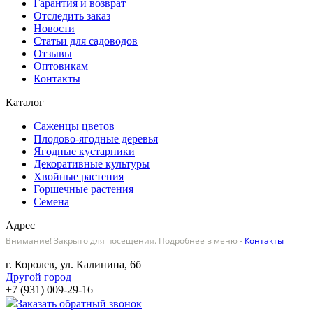
Гарантия и возврат
Отследить заказ
Новости
Статьи для садоводов
Отзывы
Оптовикам
Контакты
Каталог
Саженцы цветов
Плодово-ягодные деревья
Ягодные кустарники
Декоративные культуры
Хвойные растения
Горшечные растения
Семена
Адрес
Внимание! Закрыто для посещения. Подробнее в меню -
Контакты
г. Королев, ул. Калинина, 6б
Другой город
+7 (931) 009-29-16
Заказать обратный звонок