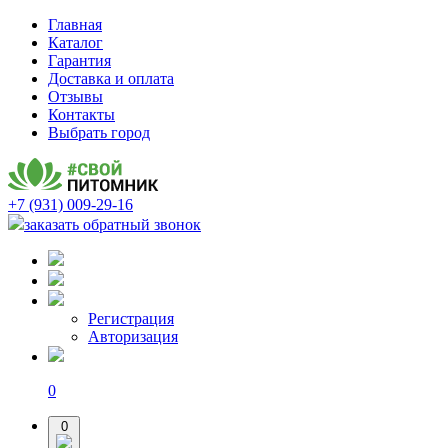
Главная
Каталог
Гарантия
Доставка и оплата
Отзывы
Контакты
Выбрать город
+7 (931) 009-29-16
заказать обратный звонок
Регистрация
Авторизация
0
0