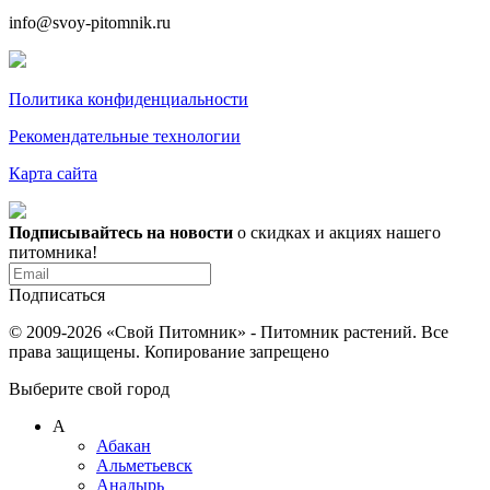
info@svoy-pitomnik.ru
Политика конфиденциальности
Рекомендательные технологии
Карта сайта
Подписывайтесь на новости
о скидках и акциях нашего
питомника!
Подписаться
© 2009-2026 «Свой Питомник» - Питомник растений. Все
права защищены. Копирование запрещено
Выберите свой город
А
Абакан
Альметьевск
Анадырь