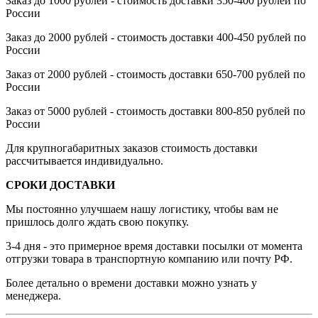
Заказ до 1000 рублей - стоимость доставки 350-400 рублей по
России
Заказ до 2000 рублей - стоимость доставки 400-450 рублей по
России
Заказ от 2000 рублей - стоимость доставки 650-700 рублей по
России
Заказ от 5000 рублей - стоимость доставки 800-850 рублей по
России
Для крупногабаритных заказов стоимость доставки
рассчитывается индивидуально.
СРОКИ ДОСТАВКИ
Мы постоянно улучшаем нашу логистику, чтобы вам не
пришлось долго ждать свою покупку.
3-4 дня - это примерное время доставки посылки от момента
отгрузки товара в транспортную компанию или почту РФ.
Более детально о времени доставки можно узнать у
менеджера.