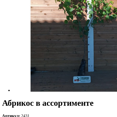
Абрикос в ассортименте
Артикул:
2431