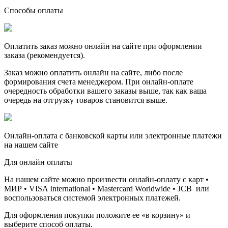
Способы оплаты
Оплатить заказ можно онлайн на сайте при оформлении
заказа (рекомендуется).
Заказ можно оплатить онлайн на сайте, либо после
формирования счета менеджером. При онлайн-оплате
очередность обработки вашего заказы выше, так как ваша
очередь на отгрузку товаров становится выше.
Онлайн-оплата с банковской карты или электронные платежи
на нашем сайте
Для онлайн оплаты
На нашем сайте можно произвести онлайн-оплату с карт •
МИР • VISA International • Mastercard Worldwide • JCB или
воспользоваться системой электронных платежей.
Для оформления покупки положите ее «в корзину» и
выберите способ оплаты.