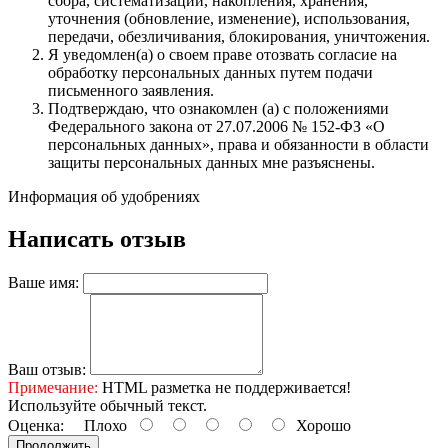
сбора, систематизации, накопления, хранения,
уточнения (обновление, изменение), использования,
передачи, обезличивания, блокирования, уничтожения.
Я уведомлен(а) о своем праве отозвать согласие на
обработку персональных данных путем подачи
письменного заявления.
Подтверждаю, что ознакомлен (а) с положениями
Федерального закона от 27.07.2006 № 152-ФЗ «О
персональных данных», права и обязанности в области
защиты персональных данных мне разъяснены.
Информация об удобрениях
Написать отзыв
Ваше имя:
Ваш отзыв:
Примечание:
HTML разметка не поддерживается!
Используйте обычный текст.
Оценка:
Плохо
Хорошо
Продолжить