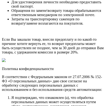
Для удостоверения личности необходимо предоставить
свой паспорт.
Обращения по замене\возврату товара обрабатываются
ответственным менеджером по электронной почте.
Затраты на транспортировку саженцев по
возврату\замене возлагаются на покупателя.
Если Вы заказали товар, внесли предоплату и по какой-то
причине хотите вернуть ее, то возврат предоплаты может
быть осуществлен не позднее, чем за 30 дней до отправки Вам
товара, с удержанием комиссии в размере 20%.
Политика конфиденциальности
В соответствии с Федеральным законом от 27.07.2006 № 152-
ФЗ «О персональных данных» даю свое согласие на
обработку следующих персональных данных с
использованием и без использования средств автоматизации:
Я подтверждаю, что ознакомлен (а), что обработка
персональных данных может осуществляться путем