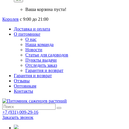
Ваша корзина пуста!
Королев
с 9:00 до 21:00
Доставка и оплата
О питомнике
О нас
Наша команда
Новости
Статьи для садоводов
Пункты выдачи
Отследить заказ
Гарантия и возврат
Гарантия и возврат
Отзывы
Оптовикам
Контакты
+7 (931) 009-29-16
Заказать звонок