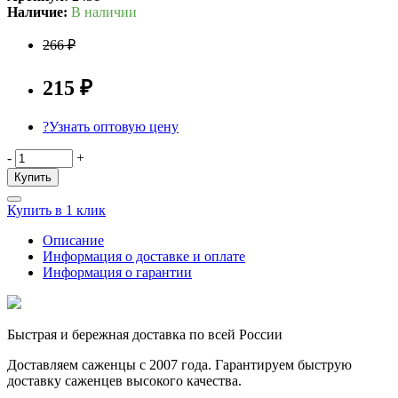
Наличие:
В наличии
266 ₽
215 ₽
?
Узнать оптовую цену
-
+
Купить
Купить в 1 клик
Описание
Информация о доставке и оплате
Информация о гарантии
Быстрая и бережная доставка по всей России
Доставляем саженцы с 2007 года. Гарантируем быструю
доставку саженцев высокого качества.